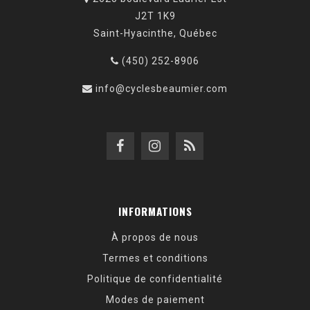
J2T 1K9
Saint-Hyacinthe, Québec
(450) 252-8906
info@cyclesbeaumier.com
INFORMATIONS
À propos de nous
Termes et conditions
Politique de confidentialité
Modes de paiement