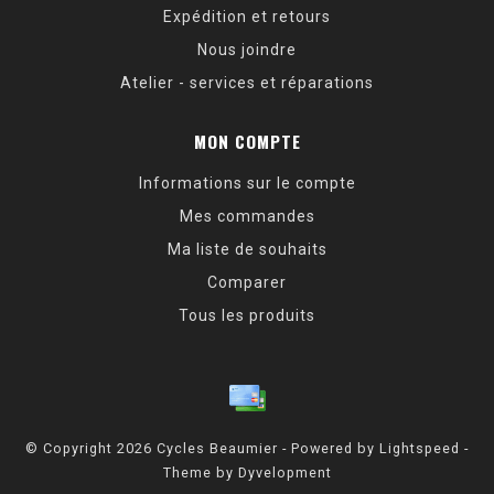
Expédition et retours
Nous joindre
Atelier - services et réparations
MON COMPTE
Informations sur le compte
Mes commandes
Ma liste de souhaits
Comparer
Tous les produits
© Copyright 2026 Cycles Beaumier - Powered by
Lightspeed
-
Theme by
Dyvelopment