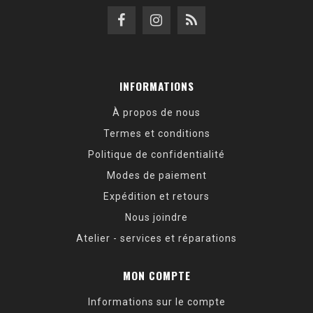
INFORMATIONS
À propos de nous
Termes et conditions
Politique de confidentialité
Modes de paiement
Expédition et retours
Nous joindre
Atelier - services et réparations
MON COMPTE
Informations sur le compte