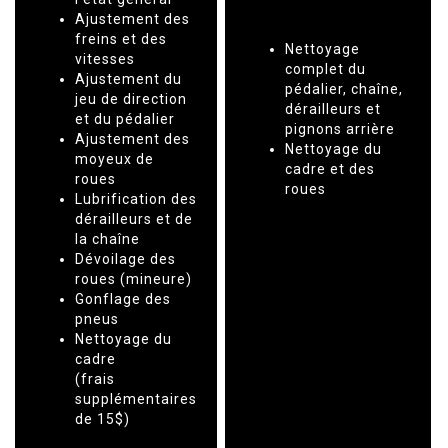
Ajustement des
freins et des
Nettoyage
vitesses
complet du
Ajustement du
pédalier, chaîne,
jeu de direction
dérailleurs et
et du pédalier
pignons arrière
Ajustement des
Nettoyage du
moyeux de
cadre et des
roues
roues
Lubrification des
dérailleurs et de
la chaîne
Dévoilage des
roues (mineure)
Gonflage des
pneus
Nettoyage du
cadre
(frais
supplémentaires
de 15$)