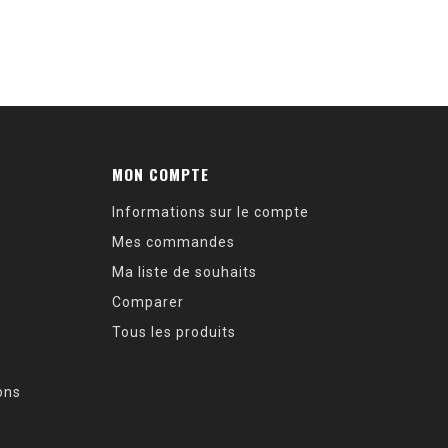
MON COMPTE
Informations sur le compte
Mes commandes
Ma liste de souhaits
Comparer
Tous les produits
ions