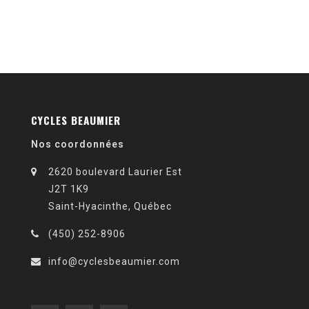
CYCLES BEAUMIER
Nos coordonnées
2620 boulevard Laurier Est
J2T 1K9
Saint-Hyacinthe, Québec
(450) 252-8906
info@cyclesbeaumier.com