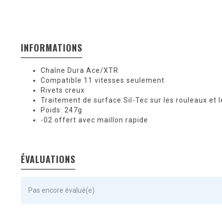
INFORMATIONS
Chaîne Dura Ace/XTR
Compatible 11 vitesses seulement
Rivets creux
Traitement de surface Sil-Tec sur les rouleaux et 
Poids: 247g
-02 offert avec maillon rapide
ÉVALUATIONS
Pas encore évalué(e)