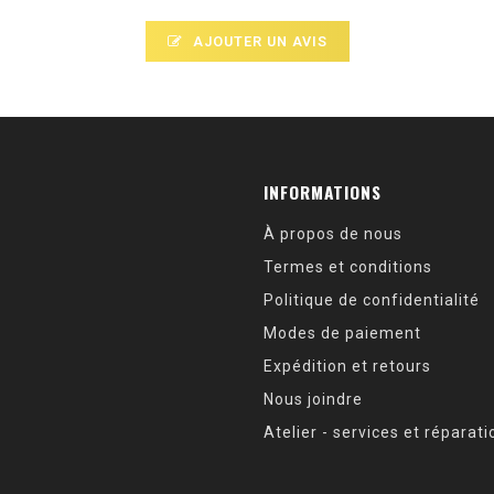
AJOUTER UN AVIS
INFORMATIONS
À propos de nous
Termes et conditions
Politique de confidentialité
Modes de paiement
Expédition et retours
Nous joindre
Atelier - services et réparat