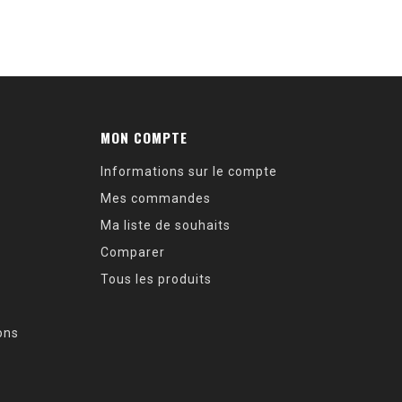
MON COMPTE
Informations sur le compte
Mes commandes
Ma liste de souhaits
Comparer
Tous les produits
ions