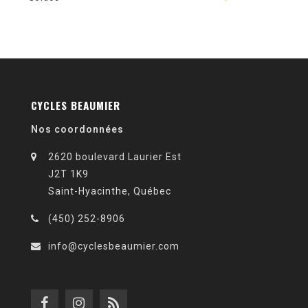
CYCLES BEAUMIER
Nos coordonnées
2620 boulevard Laurier Est
J2T 1K9
Saint-Hyacinthe, Québec
(450) 252-8906
info@cyclesbeaumier.com