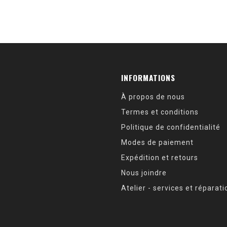
INFORMATIONS
À propos de nous
Termes et conditions
Politique de confidentialité
Modes de paiement
Expédition et retours
Nous joindre
Atelier - services et réparat