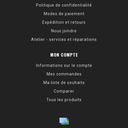
Politique de confidentialité
Modes de paiement
Expédition et retours
Nous joindre
Atelier - services et réparations
MON COMPTE
Informations sur le compte
Mes commandes
Ma liste de souhaits
Comparer
Tous les produits