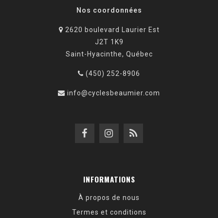
Nos coordonnées
2620 boulevard Laurier Est
J2T 1K9
Saint-Hyacinthe, Québec
(450) 252-8906
info@cyclesbeaumier.com
INFORMATIONS
À propos de nous
Termes et conditions