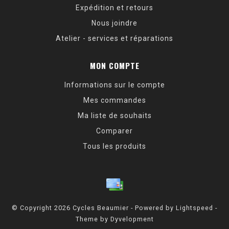
Expédition et retours
Nous joindre
Atelier - services et réparations
MON COMPTE
Informations sur le compte
Mes commandes
Ma liste de souhaits
Comparer
Tous les produits
© Copyright 2026 Cycles Beaumier - Powered by
Lightspeed
-
Theme by
Dyvelopment