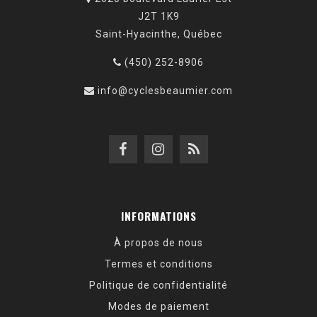
J2T 1K9
Saint-Hyacinthe, Québec
(450) 252-8906
info@cyclesbeaumier.com
INFORMATIONS
À propos de nous
Termes et conditions
Politique de confidentialité
Modes de paiement