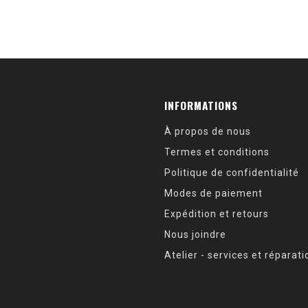
INFORMATIONS
À propos de nous
Termes et conditions
Politique de confidentialité
Modes de paiement
Expédition et retours
Nous joindre
Atelier - services et réparat