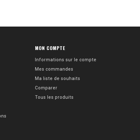
MON COMPTE
Informations sur le compte
Mes commandes
Ma liste de souhaits
Comparer
Tous les produits
ions