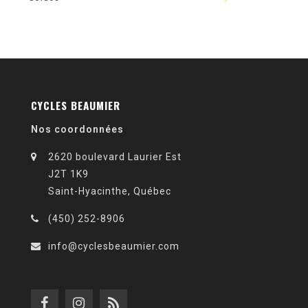
CYCLES BEAUMIER
Nos coordonnées
2620 boulevard Laurier Est
J2T 1K9
Saint-Hyacinthe, Québec
(450) 252-8906
info@cyclesbeaumier.com