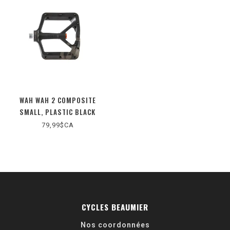
WAH WAH 2 COMPOSITE
SMALL, PLASTIC BLACK
79,99$CA
CYCLES BEAUMIER
Nos coordonnées