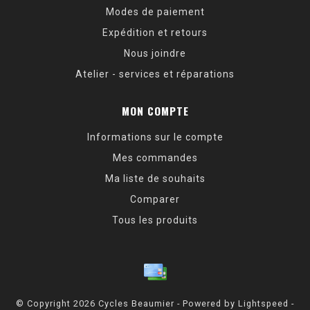
Modes de paiement
Expédition et retours
Nous joindre
Atelier - services et réparations
MON COMPTE
Informations sur le compte
Mes commandes
Ma liste de souhaits
Comparer
Tous les produits
© Copyright 2026 Cycles Beaumier - Powered by
Lightspeed
-