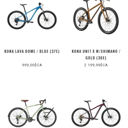
KONA LAVA DOME / BLUE (37E)
KONA UNIT X W/SHIMANO /
GOLD (36E)
999,00$CA
2 199,99$CA