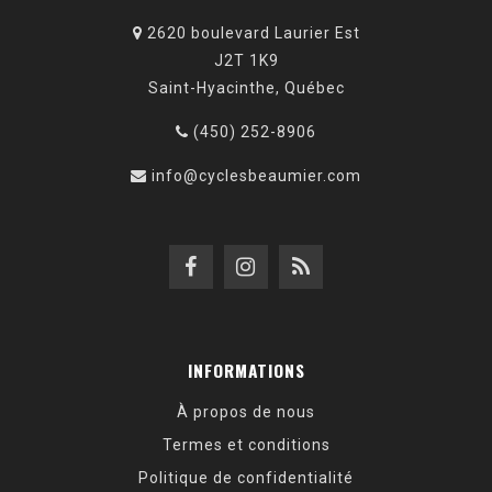
2620 boulevard Laurier Est
J2T 1K9
Saint-Hyacinthe, Québec
(450) 252-8906
info@cyclesbeaumier.com
INFORMATIONS
À propos de nous
Termes et conditions
Politique de confidentialité