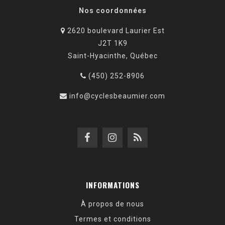
Nos coordonnées
2620 boulevard Laurier Est
J2T 1K9
Saint-Hyacinthe, Québec
(450) 252-8906
info@cyclesbeaumier.com
INFORMATIONS
À propos de nous
Termes et conditions