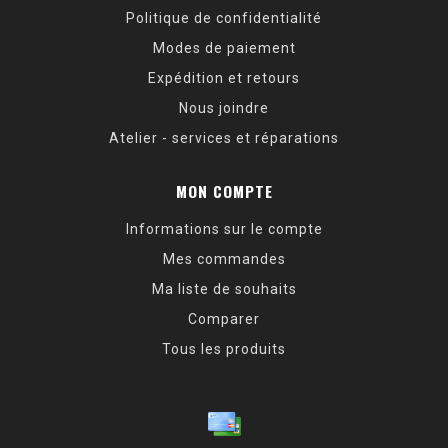
Politique de confidentialité
Modes de paiement
Expédition et retours
Nous joindre
Atelier - services et réparations
MON COMPTE
Informations sur le compte
Mes commandes
Ma liste de souhaits
Comparer
Tous les produits