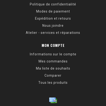
Politique de confidentialité
Modes de paiement
Expédition et retours
Nous joindre
Atelier - services et réparations
MON COMPTE
Informations sur le compte
Mes commandes
Ma liste de souhaits
Comparer
Tous les produits