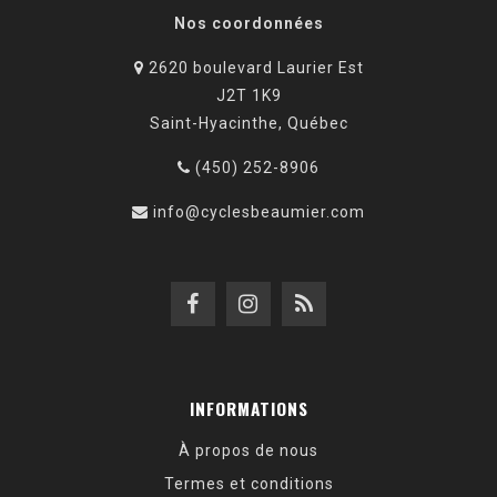
Nos coordonnées
2620 boulevard Laurier Est
J2T 1K9
Saint-Hyacinthe, Québec
(450) 252-8906
info@cyclesbeaumier.com
INFORMATIONS
À propos de nous
Termes et conditions