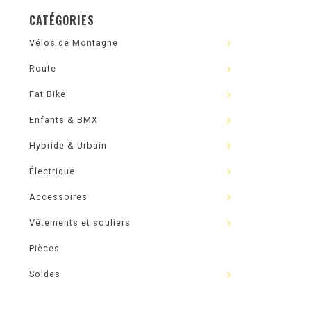
CATÉGORIES
Vélos de Montagne
Route
Fat Bike
Enfants & BMX
Hybride & Urbain
Électrique
Accessoires
Vêtements et souliers
Pièces
Soldes