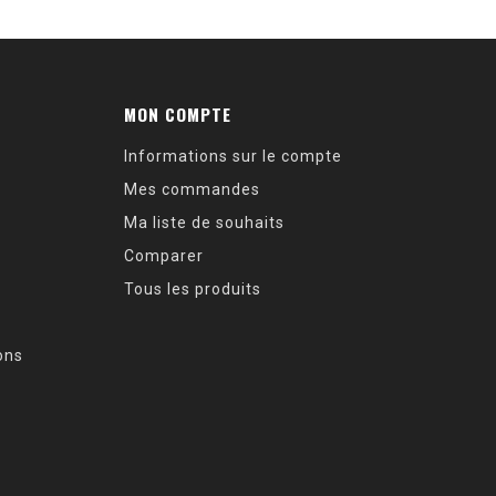
MON COMPTE
Informations sur le compte
Mes commandes
Ma liste de souhaits
Comparer
Tous les produits
ions