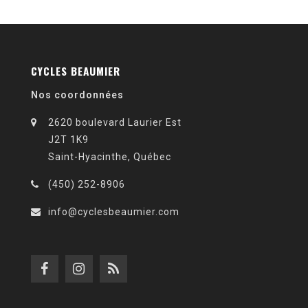
CYCLES BEAUMIER
Nos coordonnées
2620 boulevard Laurier Est
J2T 1K9
Saint-Hyacinthe, Québec
(450) 252-8906
info@cyclesbeaumier.com