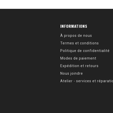
INFORMATIONS
À propos de nous
Termes et conditions
Politique de confidentialité
Modes de paiement
Expédition et retours
Nous joindre
Atelier - services et réparat