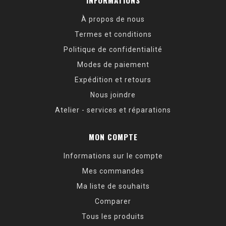
INFORMATIONS
À propos de nous
Termes et conditions
Politique de confidentialité
Modes de paiement
Expédition et retours
Nous joindre
Atelier - services et réparations
MON COMPTE
Informations sur le compte
Mes commandes
Ma liste de souhaits
Comparer
Tous les produits