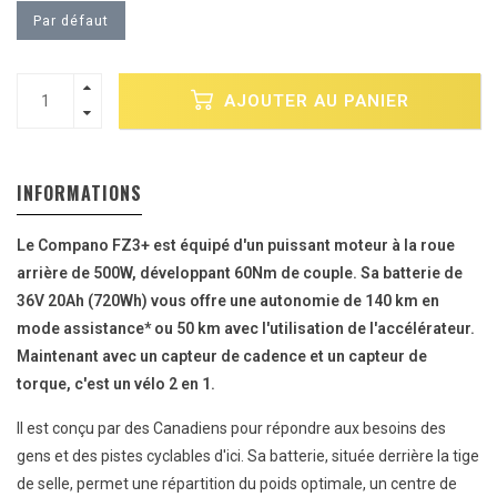
Par défaut
AJOUTER AU PANIER
INFORMATIONS
Le Compano FZ3+ est équipé d'un puissant moteur à la roue
arrière de 500W, développant 60Nm de couple. Sa batterie de
36V 20Ah (720Wh) vous offre une autonomie de 140 km en
mode assistance* ou 50 km avec l'utilisation de l'accélérateur.
Maintenant avec un capteur de cadence et un capteur de
torque, c'est un vélo 2 en 1.
Il est conçu par des Canadiens pour répondre aux besoins des
gens et des pistes cyclables d'ici. Sa batterie, située derrière la tige
de selle, permet une répartition du poids optimale, un centre de