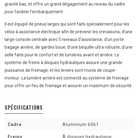
gravité bas, et offre un grand dégagement au niveau du cadre
pour faciliter l'embarquement.
Il est équipé de pneus larges qui sont faits spécialement pour les
vélos à assistance électrique afin de prévenir les crevaisons, d’une
large console centrale avec 5 niveaux d'assistance, d’un porte
bagage arrière, de gardes boue, d’une béquille ultra robuste, d’une
selle faite pour le confort et de lumières avant et arrière. Le
système de freins à disques hydrauliques assure une grande
puissance de freinage, et les leviers sont munis de coupe-
moteur. La lumière arrière est connecté au système de freinage
pour offrir un feu de freinage et assurer un maximum de sécurité.
SPÉCIFICATIONS
Cadre
Aluminium 6061
Freins
À disques hydraulique