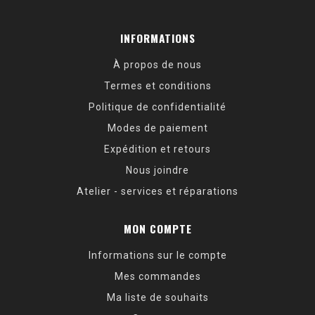
INFORMATIONS
À propos de nous
Termes et conditions
Politique de confidentialité
Modes de paiement
Expédition et retours
Nous joindre
Atelier - services et réparations
MON COMPTE
Informations sur le compte
Mes commandes
Ma liste de souhaits