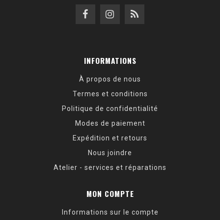
INFORMATIONS
À propos de nous
Termes et conditions
Politique de confidentialité
Modes de paiement
Expédition et retours
Nous joindre
Atelier - services et réparations
MON COMPTE
Informations sur le compte