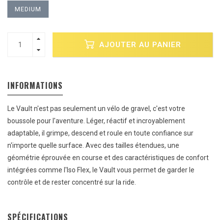
MEDIUM
AJOUTER AU PANIER
INFORMATIONS
Le Vault n'est pas seulement un vélo de gravel, c'est votre
boussole pour l'aventure. Léger, réactif et incroyablement
adaptable, il grimpe, descend et roule en toute confiance sur
n'importe quelle surface. Avec des tailles étendues, une
géométrie éprouvée en course et des caractéristiques de confort
intégrées comme l'Iso Flex, le Vault vous permet de garder le
contrôle et de rester concentré sur la ride.
SPÉCIFICATIONS