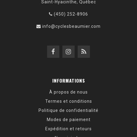
Saint-Hyacinthe, Québec
(450) 252-8906
info@cyclesbeaumier.com
INFORMATIONS
À propos de nous
Termes et conditions
Politique de confidentialité
Modes de paiement
Expédition et retours