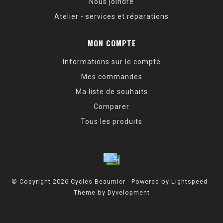
Nous joindre
Atelier - services et réparations
MON COMPTE
Informations sur le compte
Mes commandes
Ma liste de souhaits
Comparer
Tous les produits
© Copyright 2026 Cycles Beaumier - Powered by
Lightspeed
-
Theme by
Dyvelopment