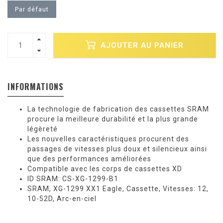
Par défaut
AJOUTER AU PANIER
INFORMATIONS
La technologie de fabrication des cassettes SRAM
procure la meilleure durabilité et la plus grande
légèreté
Les nouvelles caractéristiques procurent des
passages de vitesses plus doux et silencieux ainsi
que des performances améliorées
Compatible avec les corps de cassettes XD
ID SRAM: CS-XG-1299-B1
SRAM, XG-1299 XX1 Eagle, Cassette, Vitesses: 12,
10-52D, Arc-en-ciel